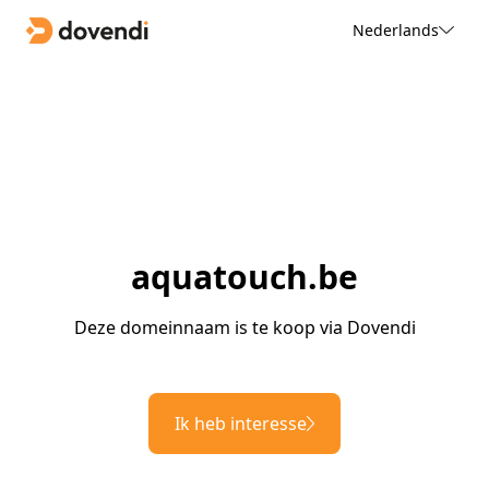
Nederlands
aquatouch.be
Deze domeinnaam is te koop via Dovendi
Ik heb interesse