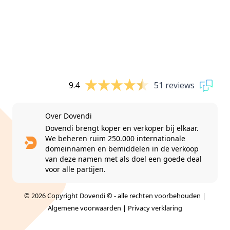
9.4
51 reviews
Over Dovendi
Dovendi brengt koper en verkoper bij elkaar.
We beheren ruim 250.000 internationale
domeinnamen en bemiddelen in de verkoop
van deze namen met als doel een goede deal
voor alle partijen.
© 2026 Copyright Dovendi © - alle rechten voorbehouden |
Algemene voorwaarden
|
Privacy verklaring